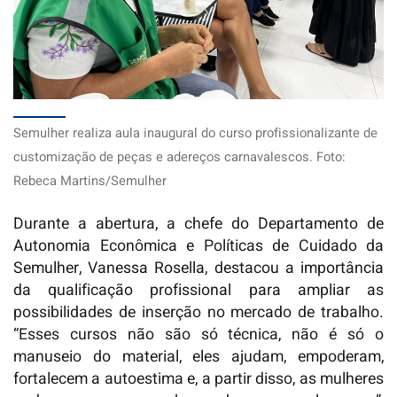
Semulher realiza aula inaugural do curso profissionalizante de
customização de peças e adereços carnavalescos. Foto:
Rebeca Martins/Semulher
Durante a abertura, a chefe do Departamento de
Autonomia Econômica e Políticas de Cuidado da
Semulher, Vanessa Rosella, destacou a importância
da qualificação profissional para ampliar as
possibilidades de inserção no mercado de trabalho.
“Esses cursos não são só técnica, não é só o
manuseio do material, eles ajudam, empoderam,
fortalecem a autoestima e, a partir disso, as mulheres