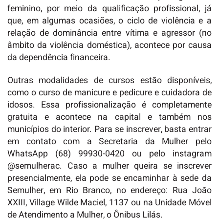
feminino, por meio da qualificação profissional, já
que, em algumas ocasiões, o ciclo de violência e a
relação de dominância entre vítima e agressor (no
âmbito da violência doméstica), acontece por causa
da dependência financeira.
Outras modalidades de cursos estão disponíveis,
como o curso de manicure e pedicure e cuidadora de
idosos. Essa profissionalização é completamente
gratuita e acontece na capital e também nos
municípios do interior. Para se inscrever, basta entrar
em contato com a Secretaria da Mulher pelo
WhatsApp (68) 99930-0420 ou pelo instagram
@semulherac. Caso a mulher queira se inscrever
presencialmente, ela pode se encaminhar à sede da
Semulher, em Rio Branco, no endereço: Rua João
XXIII, Village Wilde Maciel, 1137 ou na Unidade Móvel
de Atendimento a Mulher, o Ônibus Lilás.