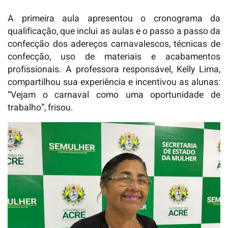
A primeira aula apresentou o cronograma da
qualificação, que inclui as aulas e o passo a passo da
confecção dos adereços carnavalescos, técnicas de
confecção, uso de materiais e acabamentos
profissionais. A professora responsável, Kelly Lima,
compartilhou sua experiência e incentivou as alunas:
“Vejam o carnaval como uma oportunidade de
trabalho”, frisou.