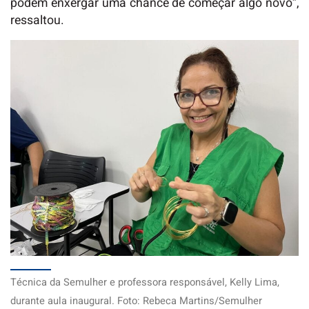
podem enxergar uma chance de começar algo novo”,
ressaltou.
Técnica da Semulher e professora responsável, Kelly Lima,
durante aula inaugural. Foto: Rebeca Martins/Semulher