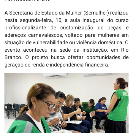
A Secretaria de Estado da Mulher (Semulher) realizou
nesta segunda-feira, 10, a aula inaugural do curso
profissionalizante de customização de peças e
adereços carnavalescos, voltado para mulheres em
situação de vulnerabilidade ou violência doméstica. O
evento aconteceu na sede da instituição, em Rio
Branco. O projeto busca ofertar oportunidades de
geração de renda e independência financeira.