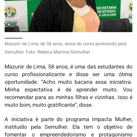
Mazunir de Lima, de 58 anos, aluna do curso promovido pela
Semulher. Foto: Rebeca Martins/Semulher
Mazunir de Lima, 58 anos, é uma das estudantes do
curso profissionalizante e disse ser uma ótima
oportunidade. “Acho muito bacana essa iniciativa.
Minha expectativa é de aprender muito. Vou
recomendar para as minhas filhas e vizinhas. Isso é
muito bom, muito gratificante”, disse.
A iniciativa é parte do programa Impacta Mulher,
instituído pela Semulher. Ela tem o objetivo de
fomentar o empreendedorismo e protagonismo