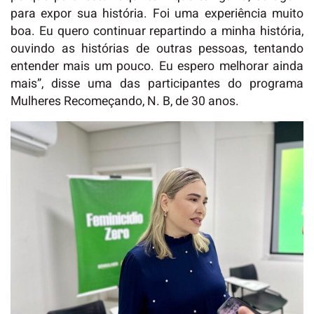
para expor sua história. Foi uma experiência muito
boa. Eu quero continuar repartindo a minha história,
ouvindo as histórias de outras pessoas, tentando
entender mais um pouco. Eu espero melhorar ainda
mais”, disse uma das participantes do programa
Mulheres Recomeçando, N. B, de 30 anos.