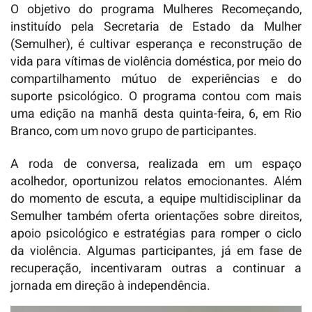
O objetivo do programa Mulheres Recomeçando,
instituído pela Secretaria de Estado da Mulher
(Semulher), é cultivar esperança e reconstrução de
vida para vítimas de violência doméstica, por meio do
compartilhamento mútuo de experiências e do
suporte psicológico. O programa contou com mais
uma edição na manhã desta quinta-feira, 6, em Rio
Branco, com um novo grupo de participantes.
A roda de conversa, realizada em um espaço
acolhedor, oportunizou relatos emocionantes. Além
do momento de escuta, a equipe multidisciplinar da
Semulher também oferta orientações sobre direitos,
apoio psicológico e estratégias para romper o ciclo
da violência. Algumas participantes, já em fase de
recuperação, incentivaram outras a continuar a
jornada em direção à independência.