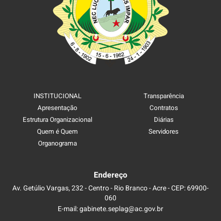
INSTITUCIONAL
Transparência
Apresentação
Contratos
Estrutura Organizacional
Diárias
Quem é Quem
Servidores
Organograma
Endereço
Av. Getúlio Vargas, 232 - Centro - Rio Branco - Acre - CEP: 69900-
060
E-mail: gabinete.seplag@ac.gov.br