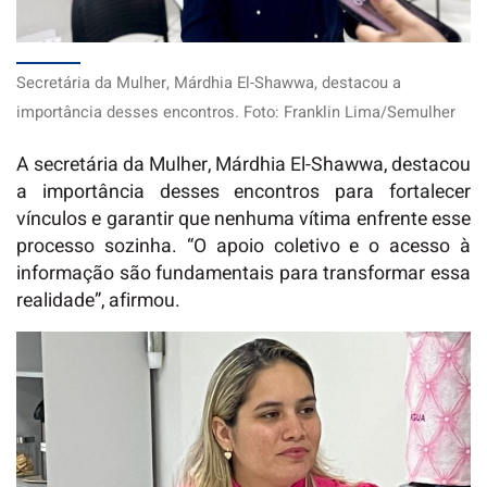
Secretária da Mulher, Márdhia El-Shawwa, destacou a
importância desses encontros. Foto: Franklin Lima/Semulher
A secretária da Mulher, Márdhia El-Shawwa, destacou
a importância desses encontros para fortalecer
vínculos e garantir que nenhuma vítima enfrente esse
processo sozinha. “O apoio coletivo e o acesso à
informação são fundamentais para transformar essa
realidade”, afirmou.