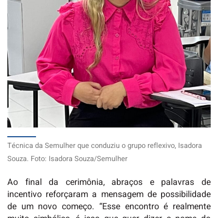
Técnica da Semulher que conduziu o grupo reflexivo, Isadora
Souza. Foto: Isadora Souza/Semulher
Ao final da cerimônia, abraços e palavras de
incentivo reforçaram a mensagem de possibilidade
de um novo começo. “Esse encontro é realmente