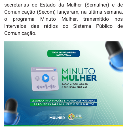
secretarias de Estado da Mulher (Semulher) e de
Comunicação (Secom) lançaram, na última semana,
o programa Minuto Mulher, transmitido nos
intervalos das rádios do Sistema Público de
Comunicação.