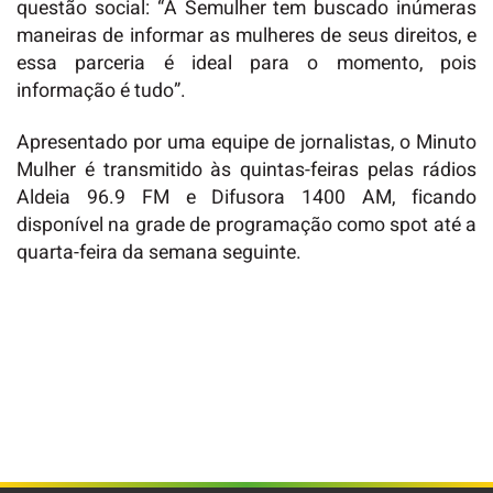
questão social: “A Semulher tem buscado inúmeras
maneiras de informar as mulheres de seus direitos, e
essa parceria é ideal para o momento, pois
informação é tudo”.
Apresentado por uma equipe de jornalistas, o Minuto
Mulher é transmitido às quintas-feiras pelas rádios
Aldeia 96.9 FM e Difusora 1400 AM, ficando
disponível na grade de programação como spot até a
quarta-feira da semana seguinte.