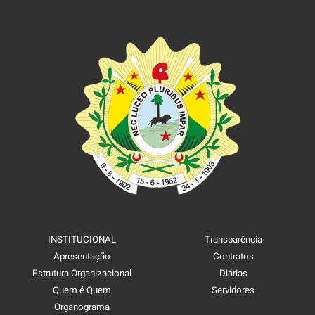
INSTITUCIONAL
Transparência
Apresentação
Contratos
Estrutura Organizacional
Diárias
Quem é Quem
Servidores
Organograma