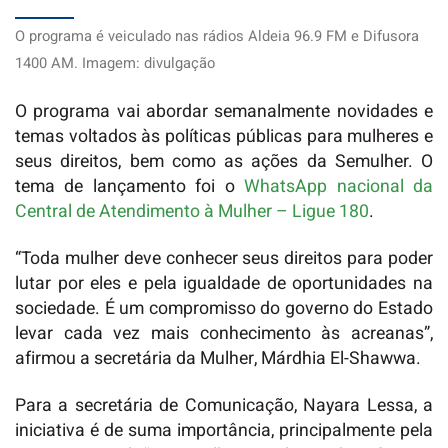
O programa é veiculado nas rádios Aldeia 96.9 FM e Difusora
1400 AM. Imagem: divulgação
O programa vai abordar semanalmente novidades e
temas voltados às políticas públicas para mulheres e
seus direitos, bem como as ações da Semulher. O
tema de lançamento foi o
WhatsApp nacional da
Central de Atendimento à Mulher – Ligue 180
.
“Toda mulher deve conhecer seus direitos para poder
lutar por eles e pela igualdade de oportunidades na
sociedade. É um compromisso do governo do Estado
levar cada vez mais conhecimento às acreanas”,
afirmou a secretária da Mulher, Márdhia El-Shawwa.
Para a secretária de Comunicação, Nayara Lessa, a
iniciativa é de suma importância, principalmente pela