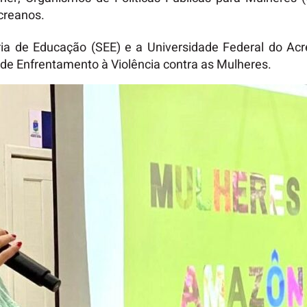
acreanos.
ia de Educação (SEE) e a Universidade Federal do Acr
de Enfrentamento à Violência contra as Mulheres.