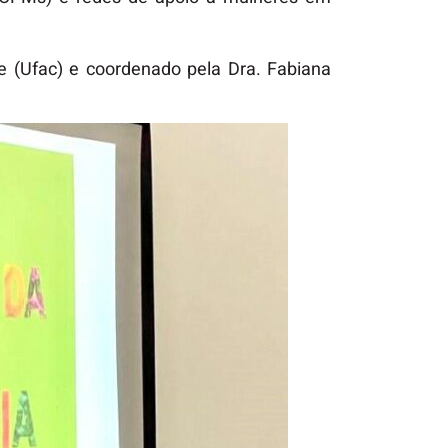
e (Ufac) e coordenado pela Dra. Fabiana