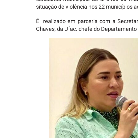
situação de violência nos 22 municípios 
É realizado em parceria com a Secretar
Chaves, da Ufac. chefe do Departamento 