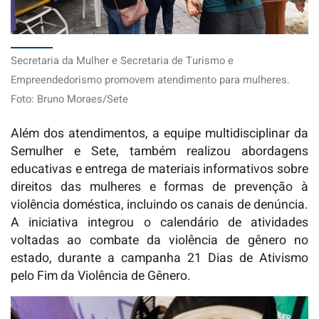
Secretaria da Mulher e Secretaria de Turismo e
Empreendedorismo promovem atendimento para mulheres.
Foto: Bruno Moraes/Sete
Além dos atendimentos, a equipe multidisciplinar da
Semulher e Sete, também realizou abordagens
educativas e entrega de materiais informativos sobre
direitos das mulheres e formas de prevenção à
violência doméstica, incluindo os canais de denúncia.
A iniciativa integrou o calendário de atividades
voltadas ao combate da violência de gênero no
estado, durante a campanha 21 Dias de Ativismo
pelo Fim da Violência de Gênero.