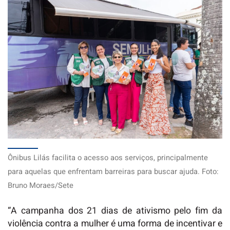
Ônibus Lilás facilita o acesso aos serviços, principalmente
para aquelas que enfrentam barreiras para buscar ajuda. Foto:
Bruno Moraes/Sete
“A campanha dos 21 dias de ativismo pelo fim da
violência contra a mulher é uma forma de incentivar e