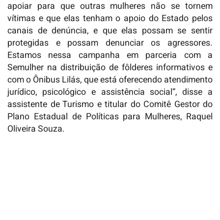
apoiar para que outras mulheres não se tornem
vítimas e que elas tenham o apoio do Estado pelos
canais de denúncia, e que elas possam se sentir
protegidas e possam denunciar os agressores.
Estamos nessa campanha em parceria com a
Semulher na distribuição de fôlderes informativos e
com o Ônibus Lilás, que está oferecendo atendimento
jurídico, psicológico e assistência social”, disse a
assistente de Turismo e titular do Comitê Gestor do
Plano Estadual de Políticas para Mulheres, Raquel
Oliveira Souza.