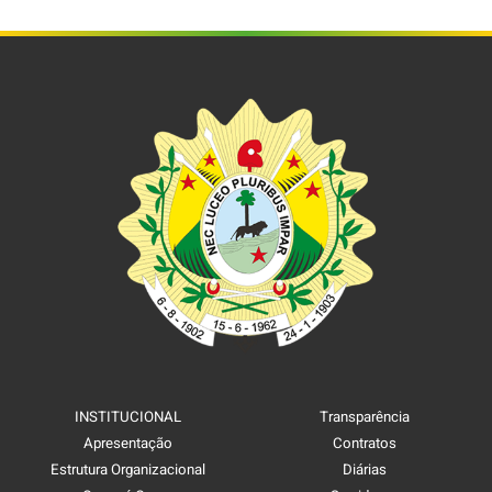
INSTITUCIONAL
Transparência
Apresentação
Contratos
Estrutura Organizacional
Diárias