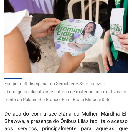
Equipe multidisciplinar da Semulher e Sete realizou
abordagens educativas e entrega de materiais informativos em
frente ao Palácio Rio Branco. Foto: Bruno Moraes/Sete
De acordo com a secretária da Mulher, Márdhia El-
Shawwa, a presença do Ônibus Lilás facilita o acesso
aos serviços, principalmente para aquelas que