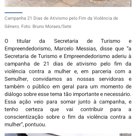
Campanha 21 Dias de Ativismo pelo Fim da Violência de
Gênero. Foto: Bruno Moraes/Sete
O titular da Secretaria de Turismo e
Empreendedorismo, Marcelo Messias, disse que “a
Secretaria de Turismo e Empreendedorismo aderiu à
campanha de 21 dias de ativismo pelo fim da
violência contra a mulher e, em parceria com a
Semulher, convidamos as nossas servidoras e
também o público em geral para um momento de
diálogo sobre esse tema tão importante e necessário.
Essa ação veio para somar junto à campanha, e
tenho certeza que vai contribuir para a
conscientização sobre o fim da violência contra a
mulher”, pontuou.