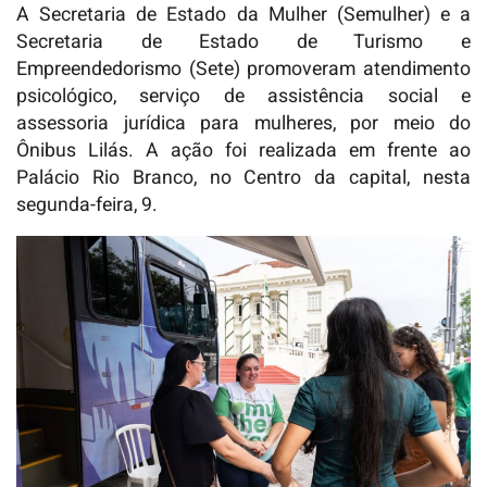
A Secretaria de Estado da Mulher (Semulher) e a
Secretaria de Estado de Turismo e
Empreendedorismo (Sete) promoveram atendimento
psicológico, serviço de assistência social e
assessoria jurídica para mulheres, por meio do
Ônibus Lilás. A ação foi realizada em frente ao
Palácio Rio Branco, no Centro da capital, nesta
segunda-feira, 9.