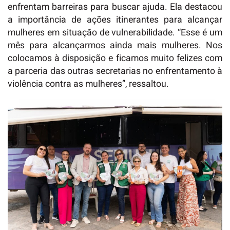
enfrentam barreiras para buscar ajuda. Ela destacou
a importância de ações itinerantes para alcançar
mulheres em situação de vulnerabilidade. “Esse é um
mês para alcançarmos ainda mais mulheres. Nos
colocamos à disposição e ficamos muito felizes com
a parceria das outras secretarias no enfrentamento à
violência contra as mulheres”, ressaltou.