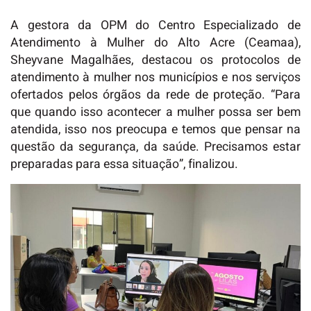
A gestora da OPM do Centro Especializado de
Atendimento à Mulher do Alto Acre (Ceamaa),
Sheyvane Magalhães, destacou os protocolos de
atendimento à mulher nos municípios e nos serviços
ofertados pelos órgãos da rede de proteção. “Para
que quando isso acontecer a mulher possa ser bem
atendida, isso nos preocupa e temos que pensar na
questão da segurança, da saúde. Precisamos estar
preparadas para essa situação”, finalizou.