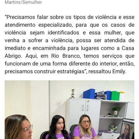
Martins/Semulher
“Precisamos falar sobre os tipos de violência e esse
atendimento especializado, para que os casos de
violência sejam identificados e essa mulher, que
venha a sofrer a violência, possa ser atendida de
imediato e encaminhada para lugares como a Casa
Abrigo. Aqui, em Rio Branco, temos serviços que
funcionam de uma forma diferente do interior, então,
precisamos construir estratégias”, ressaltou Emily.