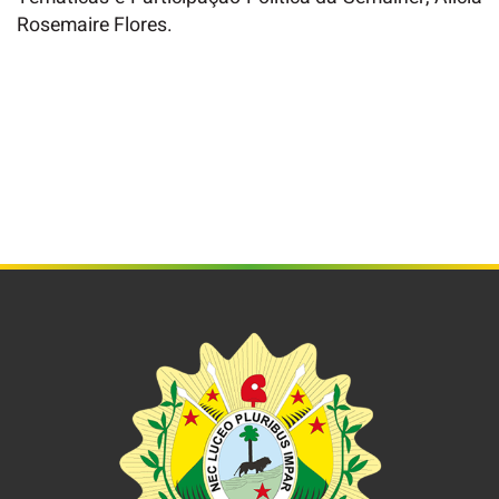
Rosemaire Flores.