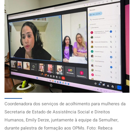
Coordenadora dos serviços de acolhimento para mulheres da
Secretaria de Estado de Assistência Social e Direitos
Humanos, Emily Derze, juntamente à equipe da Semulher,
durante palestra de formação aos OPMs. Foto: Rebeca