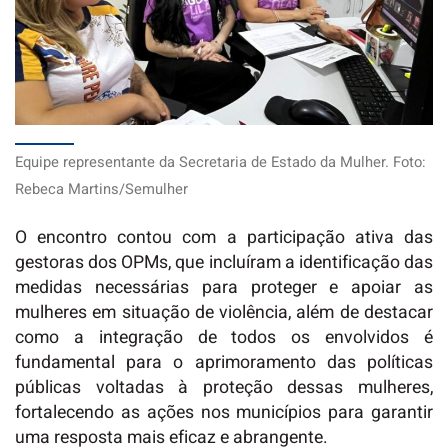
Equipe representante da Secretaria de Estado da Mulher. Foto:
Rebeca Martins/Semulher
O encontro contou com a participação ativa das
gestoras dos OPMs, que incluíram a identificação das
medidas necessárias para proteger e apoiar as
mulheres em situação de violência, além de destacar
como a integração de todos os envolvidos é
fundamental para o aprimoramento das políticas
públicas voltadas à proteção dessas mulheres,
fortalecendo as ações nos municípios para garantir
uma resposta mais eficaz e abrangente.