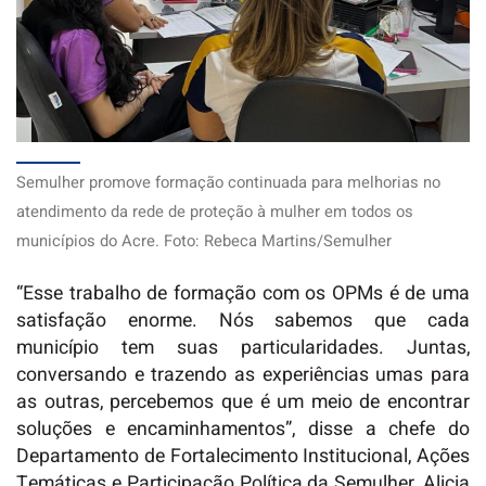
Semulher promove formação continuada para melhorias no
atendimento da rede de proteção à mulher em todos os
municípios do Acre. Foto: Rebeca Martins/Semulher
“Esse trabalho de formação com os OPMs é de uma
satisfação enorme. Nós sabemos que cada
município tem suas particularidades. Juntas,
conversando e trazendo as experiências umas para
as outras, percebemos que é um meio de encontrar
soluções e encaminhamentos”, disse a chefe do
Departamento de Fortalecimento Institucional, Ações
Temáticas e Participação Política da Semulher, Alicia