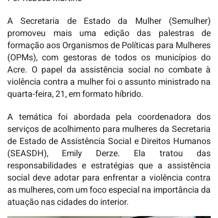
A Secretaria de Estado da Mulher (Semulher)
promoveu mais uma edição das palestras de
formação aos Organismos de Políticas para Mulheres
(OPMs), com gestoras de todos os municípios do
Acre. O papel da assistência social no combate à
violência contra a mulher foi o assunto ministrado na
quarta-feira, 21, em formato híbrido.
A temática foi abordada pela coordenadora dos
serviços de acolhimento para mulheres da Secretaria
de Estado de Assistência Social e Direitos Humanos
(SEASDH), Emily Derze. Ela tratou das
responsabilidades e estratégias que a assistência
social deve adotar para enfrentar a violência contra
as mulheres, com um foco especial na importância da
atuação nas cidades do interior.