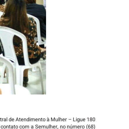
ntral de Atendimento à Mulher – Ligue 180
 contato com a Semulher, no número (68)