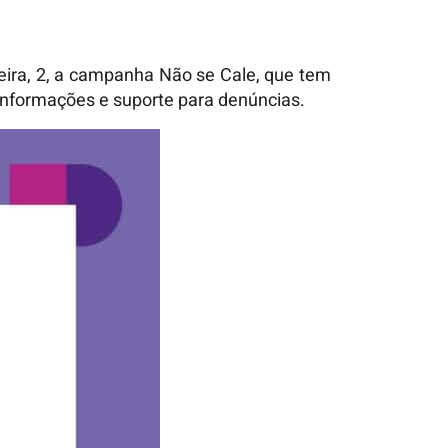
feira, 2, a campanha Não se Cale, que tem
 informações e suporte para denúncias.