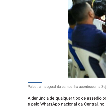
Palestra inaugural da campanha aconteceu na Sej
A denúncia de qualquer tipo de assédio p
e pelo WhatsApp nacional da Central, n