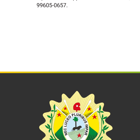
99605-0657.