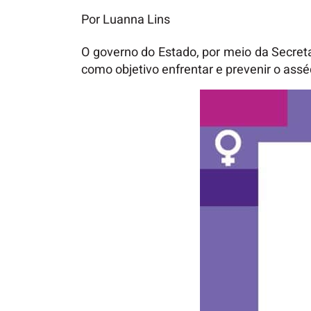
Por Luanna Lins
O governo do Estado, por meio da Secreta
como objetivo enfrentar e prevenir o ass