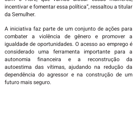
incentivar e fomentar essa política”, ressaltou a titular
da Semulher.
A iniciativa faz parte de um conjunto de ações para
combater a violência de gênero e promover a
igualdade de oportunidades. O acesso ao emprego é
considerado uma ferramenta importante para a
autonomia financeira e a reconstrução da
autoestima das vítimas, ajudando na redução da
dependência do agressor e na construção de um
futuro mais seguro.