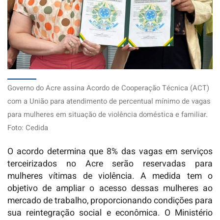
Governo do Acre assina Acordo de Cooperação Técnica (ACT)
com a União para atendimento de percentual mínimo de vagas
para mulheres em situação de violência doméstica e familiar.
Foto: Cedida
O acordo determina que 8% das vagas em serviços
terceirizados no Acre serão reservadas para
mulheres vítimas de violência. A medida tem o
objetivo de ampliar o acesso dessas mulheres ao
mercado de trabalho, proporcionando condições para
sua reintegração social e econômica. O Ministério