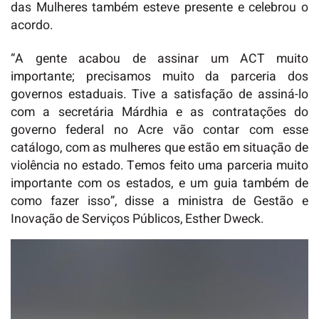
das Mulheres também esteve presente e celebrou o
acordo.
“A gente acabou de assinar um ACT muito
importante; precisamos muito da parceria dos
governos estaduais. Tive a satisfação de assiná-lo
com a secretária Márdhia e as contratações do
governo federal no Acre vão contar com esse
catálogo, com as mulheres que estão em situação de
violência no estado. Temos feito uma parceria muito
importante com os estados, e um guia também de
como fazer isso”, disse a ministra de Gestão e
Inovação de Serviços Públicos, Esther Dweck.