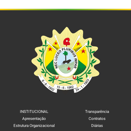
INSTITUCIONAL
Transparência
Apresentação
Contratos
Estrutura Organizacional
Diárias