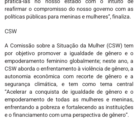
praticá-las no nosso estado com o intuito de
reafirmar o compromisso do nosso governo com as
políticas públicas para meninas e mulheres”, finaliza.
CSW
A Comissão sobre a Situação da Mulher (CSW) tem
por objetivo promover a igualdade de gênero e o
empoderamento feminino globalmente; neste ano, a
CSW aborda o enfrentamento à violência de gênero, a
autonomia econômica com recorte de gênero e a
segurança climática, e tem como tema central
“Acelerar a conquista de igualdade de gênero e o
empoderamento de todas as mulheres e meninas,
enfrentando a pobreza e fortalecendo as instituições
e o financiamento com uma perspectiva de gênero”.