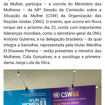
da Mulher, participa – a convite do Ministério das
Mulheres – da 68ª Sessão da Comissão sobre a
Situação da Mulher (CSW) da Organização das
Nações Unidas (ONU). O evento, que ocorre em Nova
Iorque até o próximo dia 22, conta com importantes
lideranças mundiais, como o secretário-geral da ONU,
António Guterres, e na delegação brasileira – da qual
integra a Semulher, representada pela titular Márdhia
El-Shawwa Pereira – estão presentes a ministra das
Mulheres, Cida Gonçalves, e a socióloga e primeira-
dama Janja Lula da Silva.