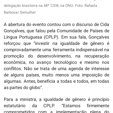
delegação brasileira na 68ª CSW, na ONU. Foto: Rafaela
Barbosa/ Semulher
A abertura do evento contou com o discurso de Cida
Gonçalves, que falou pela Comunidade de Países de
Língua Portuguesa (CPLP). Em sua fala, Gonçalves
reforçou que “investir na igualdade de gênero é
comprovadamente uma ferramenta indispensável na
promoção do desenvolvimento, na recuperação
econômica, no avanço tecnológico e mesmo nos
conflitos. Não se trata de uma agenda de interesse
de alguns países, muito menos uma imposição de
algumas. Antes, beneficia a todas e todos, em todas
as partes do globo”.
Para a ministra, a igualdade de gênero é princípio
estatutário da CPLP. “Estamos firmemente
comprometidos com a implementação plena do