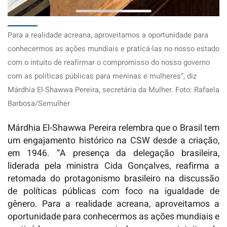
Para a realidade acreana, aproveitamos a oportunidade para
conhecermos as ações mundiais e praticá-las no nosso estado
com o intuito de reafirmar o compromisso do nosso governo
com as políticas públicas para meninas e mulheres”, diz
Márdhia El-Shawwa Pereira, secretária da Mulher. Foto: Rafaela
Barbosa/Semulher
Márdhia El-Shawwa Pereira relembra que o Brasil tem
um engajamento histórico na CSW desde a criação,
em 1946. “A presença da delegação brasileira,
liderada pela ministra Cida Gonçalves, reafirma a
retomada do protagonismo brasileiro na discussão
de políticas públicas com foco na igualdade de
gênero. Para a realidade acreana, aproveitamos a
oportunidade para conhecermos as ações mundiais e