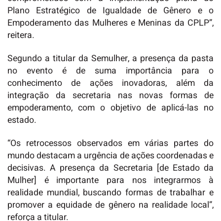
Plano Estratégico de Igualdade de Gênero e o
Empoderamento das Mulheres e Meninas da CPLP”,
reitera.
Segundo a titular da Semulher, a presença da pasta
no evento é de suma importância para o
conhecimento de ações inovadoras, além da
integração da secretaria nas novas formas de
empoderamento, com o objetivo de aplicá-las no
estado.
“Os retrocessos observados em várias partes do
mundo destacam a urgência de ações coordenadas e
decisivas. A presença da Secretaria [de Estado da
Mulher] é importante para nos integrarmos à
realidade mundial, buscando formas de trabalhar e
promover a equidade de gênero na realidade local”,
reforça a titular.